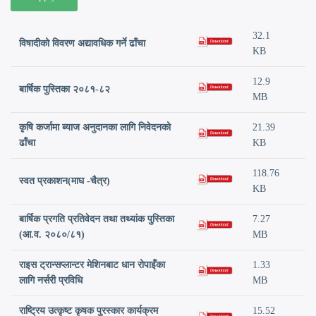
32.1
विषादीको विवरण अद्यावधिक गर्ने ढाँचा
KB
12.9
बार्षिक पुस्तिका २०८१-८२
MB
कृषि कर्जामा ब्याज अनुदानका लागि निवेदनको
21.39
ढाँचा
KB
118.76
स्वत प्रकाशन(माघ -चैत्र)
KB
बार्षिक प्रगति प्रतिवेदन तथा तथ्यांक पुस्तिका
7.27
(आ.व. २०८०/८१)
MB
राइस ट्रान्सप्लान्टर मेशिनबाट धान रोपाइँका
1.33
लागि नर्सरी प्रविधि
MB
राष्ट्रिय उत्कृष्ट कृषक पुरस्कार कार्यक्रम
15.52