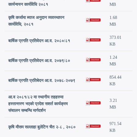
कार्यन्वयन कार्यविधि २०८१
MB
कृषि कर्जामा ब्याज अनुदान व्यवस्थापन
1.68
कार्यविधि, २०८१
MB
373.01
बार्षिक प्रगति प्रतिवेदन आ.व. २०८०/८१
KB
1.24
बार्षिक प्रगति प्रतिवेदन आ.व. २०७९/८०
MB
854.44
बार्षिक प्रगति प्रतिबेदन आ.व. २०७८-२०७९
KB
आ.व २०८१/८२ मा स्थानीय तहहरुमा
3.21
हस्तान्तरण भएको प्रदेश सशर्त कार्यक्रम
MB
संचालन सम्बन्धि मार्गदर्शन
971.54
कृषि मौसम सल्लाहा बुलेटिन चैत २-८ , २०८०
KB