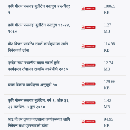
कृषि मौसम सल्लाह बुलेटिन फाल्गुण २५-चैत्र
1006.5
१
KB
कृषि मौसम सल्लाहा बुलेटिन फाल्गुण १८-२४,
1.27
२०८०
MB
बीउ बिजन सम्बन्धि सशर्त कार्यक्रमका लागि
114.98
निवेदनको ढांचा
KB
प्रदेश तथा स्थानीय तहमा सशर्त कृषि
12.74
कार्यक्रम संचालन सम्बन्धि कार्यविधि २०८०
MB
129.66
ब्लक बिकास कार्यक्रम अनुसूची १०
KB
कृषि मौसम सल्लाह बुलेटिन, बर्ष ९, अंक ३६,
1.42
२९ मङसिर- ५ पुस २०८०
MB
आइ.पी.एम कृषक पाठशाला कार्यक्रमका लागि
94.95
निवेदन तथा प्रस्तावको ढांचा
KB