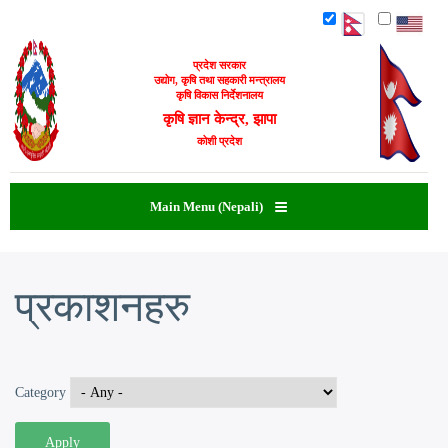
Skip
to
main
प्रदेश सरकार
content
उद्योग, कृषि तथा सहकारी मन्त्रालय
कृषि विकास निर्देशनालय
कृषि ज्ञान केन्द्र, झापा
कोशी प्रदेश
Main Menu (Nepali)
प्रकाशनहरु
Category